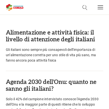
Alimentazione e attività fisica: il
livello di attenzione degli italiani
Gli italiani sono sempre più consapevoli dell’importanza di
un’alimentazione corretta per uno stile di vita più sano, ma
fanno ancora poca attività fisica
Agenda 2030 dell’Onu: quanto ne
sanno gli italiani?
Solo il 42% del campione intervistato conosce l'Agenda 2030
dell'Onu e la maggior parte di questi ritiene che lo sviluppo