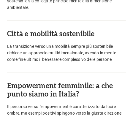
sostenibile sia collegato principalmente alla dimensione
ambientale.
Città e mobilità sostenibile
La transizione verso una mobilità sempre più sostenibile
richiede un approccio multidimensionale, avendo in mente
come fine ultimo il benessere complessivo delle persone
Empowerment femminile: a che
punto siamo in Italia?
Il percorso verso l’empowerment è caratterizzato da luci e
ombre, ma esempi positivi spingono verso la giusta direzione