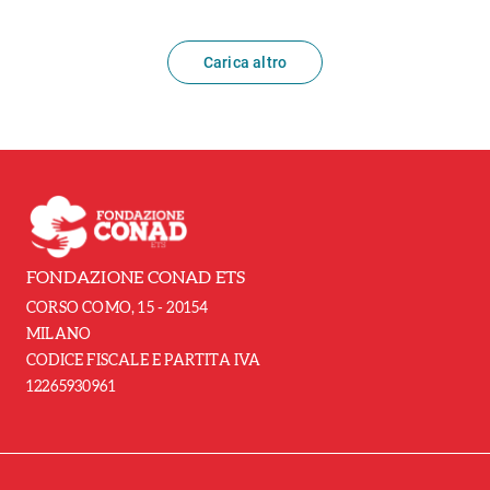
Carica altro
FONDAZIONE CONAD ETS
CORSO COMO, 15 - 20154
MILANO
CODICE FISCALE E PARTITA IVA
12265930961