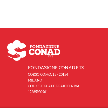
FONDAZIONE CONAD ETS
CORSO COMO, 15 - 20154
MILANO
CODICE FISCALE E PARTITA IVA
12265930961