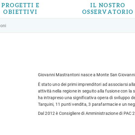
PROGETTI E
IL NOSTRO
OBIETTIVI
OSSERVATORIO
oni
Giovanni Mastrantoni nasce a Monte San Giovanni 
È stato uno dei primi imprenditori ad associarsi a
attività nella regione in seguito alla fusione con la
ha intrapreso una significativa opera di sviluppo de
Tarquini, 11 punti vendita, 3 parafarmacie e un neg
Dal 2012 è Consigliere di Amministrazione di PAC