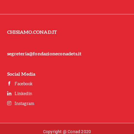
CHISIAMO.CONAD.IT
segreteria@fondazioneconadets.it
Social Media
Facebook
Linkedin
Instagram
Copyright @ Conad 2020