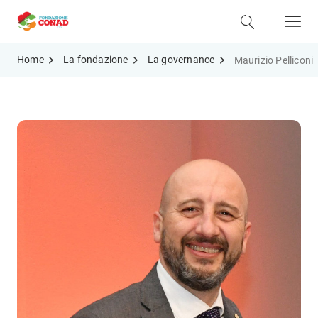
Home
La fondazione
La governance
Maurizio Pelliconi