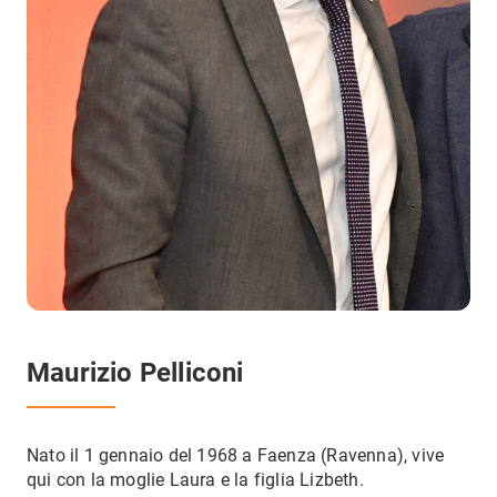
Maurizio Pelliconi
Nato il 1 gennaio del 1968 a Faenza (Ravenna), vive
qui con la moglie Laura e la figlia Lizbeth.