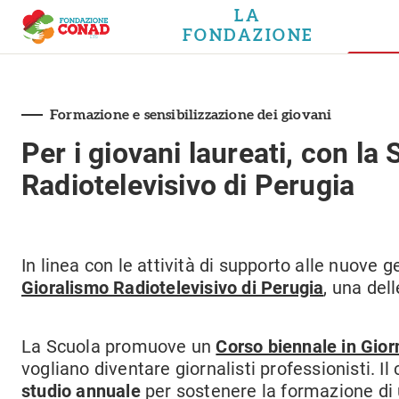
LA
FONDAZIONE
Formazione e sensibilizzazione dei giovani
Per i giovani laureati, con la
Radiotelevisivo di Perugia
In linea con le attività di supporto alle nuove 
Gioralismo Radiotelevisivo di Perugia
, una del
La Scuola promuove un
Corso biennale in Gior
vogliano diventare giornalisti professionisti.
studio annuale
per sostenere la formazione di 