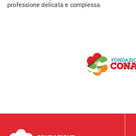
professione delicata e complessa.