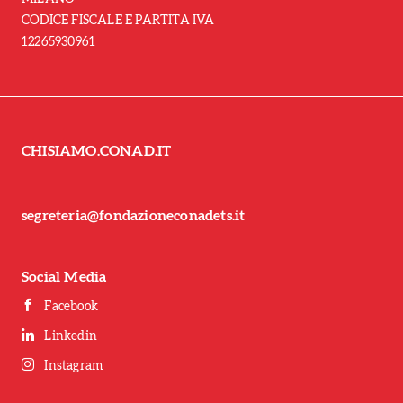
CODICE FISCALE E PARTITA IVA
12265930961
CHISIAMO.CONAD.IT
segreteria@fondazioneconadets.it
Social Media
Facebook
Linkedin
Instagram