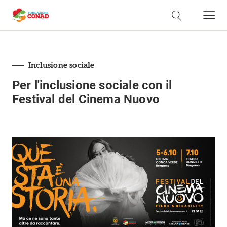
Inclusione sociale
Per l'inclusione sociale con il
Festival del Cinema Nuovo