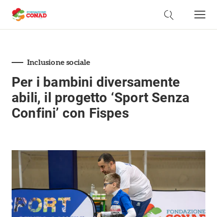
Inclusione sociale
Per i bambini diversamente
abili, il progetto ‘Sport Senza
Confini’ con Fispes