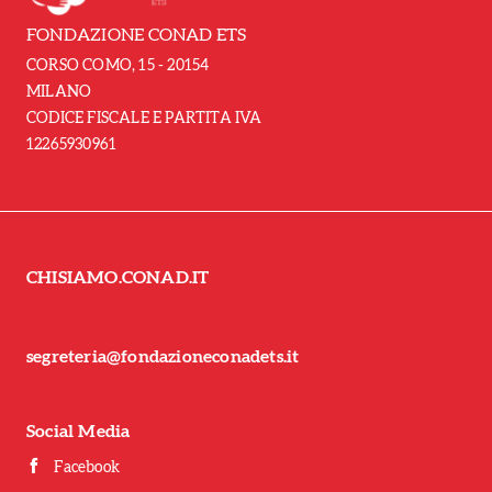
FONDAZIONE CONAD ETS
CORSO COMO, 15 - 20154
MILANO
CODICE FISCALE E PARTITA IVA
12265930961
CHISIAMO.CONAD.IT
segreteria@fondazioneconadets.it
Social Media
Facebook