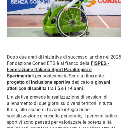
Dopo due anni di iniziative di successo, anche nel 2025
Fondazione Conad ETS è al fianco della
FISPES -
Federazione Italiana Sport Paralimpici e
Sperimentali
per sostenere la Scuola Itinerante,
progetto di inclusione sportiva
dedicato a
giovani
atleti con disabilità tra i 5 e i 14 anni
.
L'iniziativa prevede la realizzazione di sessioni di
allenamento di due giorni su diversi territori in tutta
Italia, allo scopo di favorire integrazione,
socializzazione e crescita personale; i percorsi ludico-
sportivi sono pensati per valorizzare le potenzialità